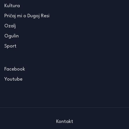
Kultura
Pričaj mi o Dugoj Resi
Ozalj
Ogulin
Sport
Facebook
Youtube
Kontakt