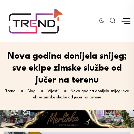
Nova godina donijela snijeg;
sve ekipe zimske službe od
jučer na terenu
Trend
Blog
Vijesti
Nova godina donijela snijeg; sve
ekipe zimske službe od jučer na terenu