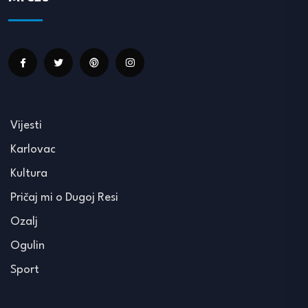
Vijesti
Karlovac
Kultura
Pričaj mi o Dugoj Resi
Ozalj
Ogulin
Sport