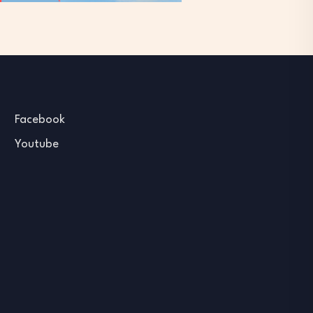
Facebook
Youtube