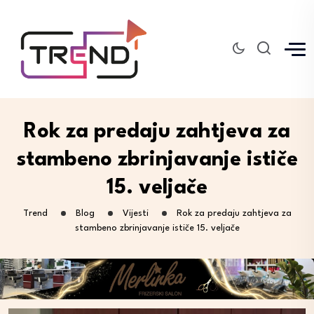
Rok za predaju zahtjeva za
stambeno zbrinjavanje ističe
15. veljače
Trend
Blog
Vijesti
Rok za predaju zahtjeva za
stambeno zbrinjavanje ističe 15. veljače