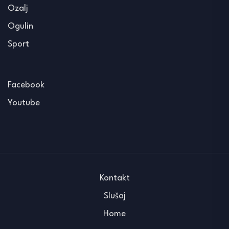
Ozalj
Ogulin
Sport
Facebook
Youtube
Kontakt
Slušaj
Home