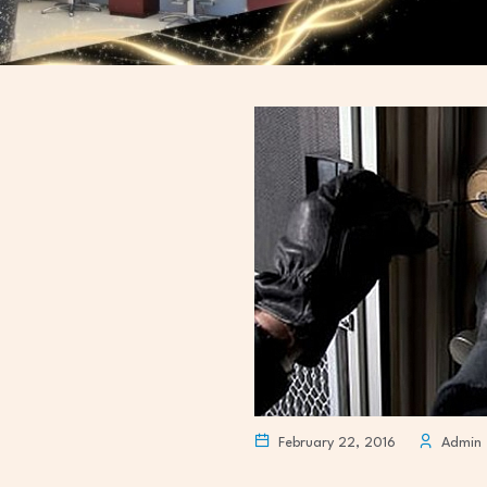
February 22, 2016
Admin