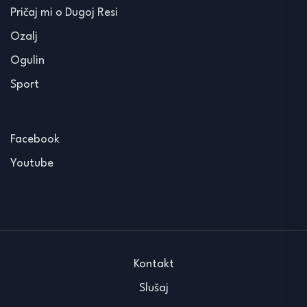
Pričaj mi o Dugoj Resi
Ozalj
Ogulin
Sport
Facebook
Youtube
Kontakt
Slušaj