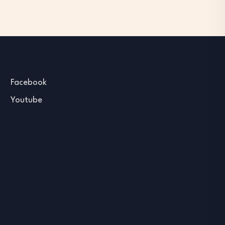
Facebook
Youtube