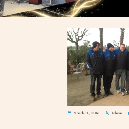
March 14, 2016
Admin