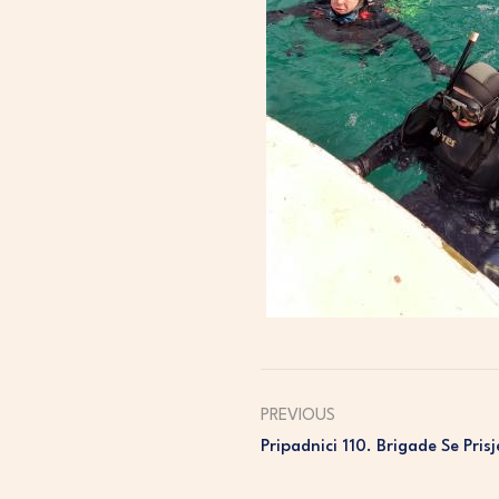
PREVIOUS
Pripadnici 110. Brigade Se Pris