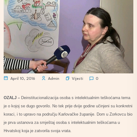
Vijesti
April 10, 2016
Admin
0
OZALJ –
Deinstitucionalizacija osoba s intelektualnim teškoćama tema
je o kojoj se dugo govorilo. No tek prije dvije godine učinjeni su konkretni
koraci, i to upravo na području Karlovačke županije. Dom u Zorkovcu bio
je prva ustanova za smještaj osoba s intelektualnim teškoćama u
Hrvatskoj koja je zatvorila svoja vrata.