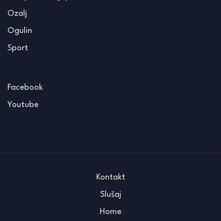
Ozalj
Ogulin
Sport
Facebook
Youtube
Kontakt
Slušaj
Home