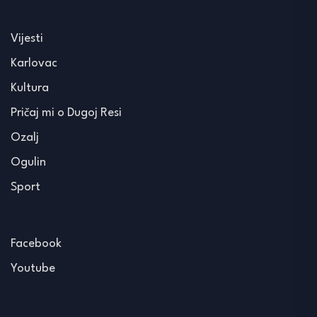
Vijesti
Karlovac
Kultura
Pričaj mi o Dugoj Resi
Ozalj
Ogulin
Sport
Facebook
Youtube