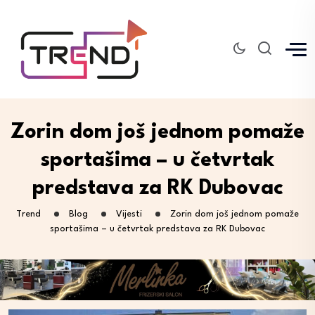
Zorin dom još jednom pomaže
sportašima – u četvrtak
predstava za RK Dubovac
Trend
Blog
Vijesti
Zorin dom još jednom pomaže
sportašima – u četvrtak predstava za RK Dubovac