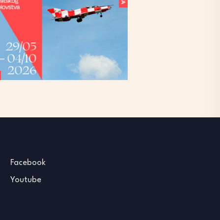
Facebook
Youtube