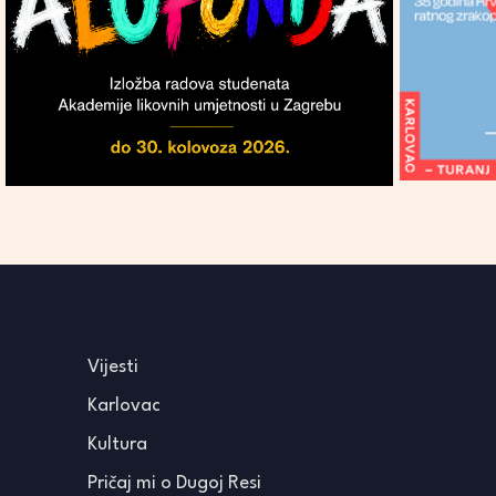
Vijesti
Karlovac
Kultura
Pričaj mi o Dugoj Resi