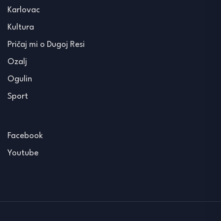
Karlovac
Kultura
Pričaj mi o Dugoj Resi
Ozalj
Ogulin
Sport
Facebook
Youtube