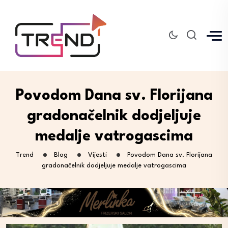
Povodom Dana sv. Florijana
gradonačelnik dodjeljuje
medalje vatrogascima
Trend
Blog
Vijesti
Povodom Dana sv. Florijana
gradonačelnik dodjeljuje medalje vatrogascima