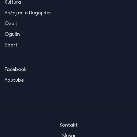
Kultura
Pričaj mi o Dugoj Resi
Ozalj
Ogulin
Sport
Facebook
Youtube
Kontakt
Slušaj