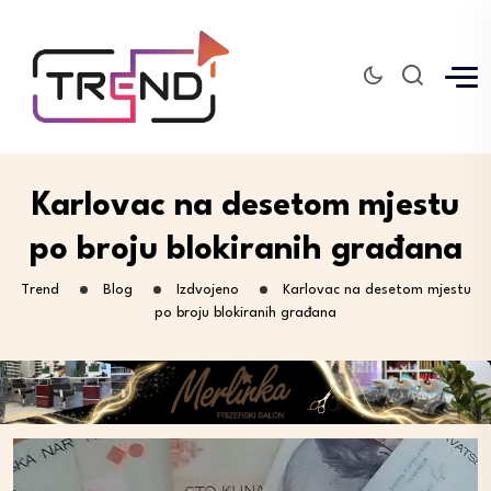
Karlovac na desetom mjestu
po broju blokiranih građana
Trend
Blog
Izdvojeno
Karlovac na desetom mjestu
po broju blokiranih građana