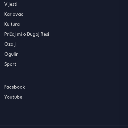
Vijesti
Karlovac
Kultura
Pričaj mi o Dugoj Resi
Ozalj
Ogulin
Sport
Facebook
Youtube