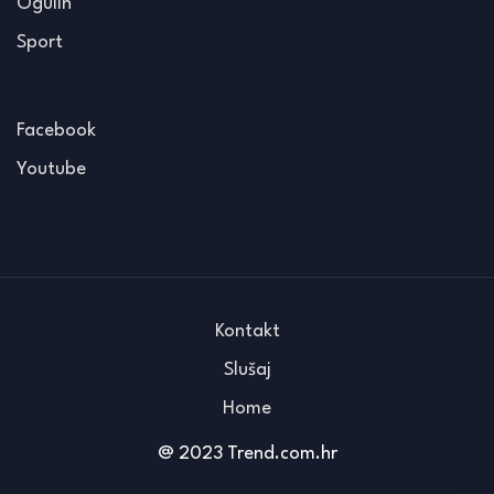
Ogulin
Sport
Facebook
Youtube
Kontakt
Slušaj
Home
@ 2023 Trend.com.hr