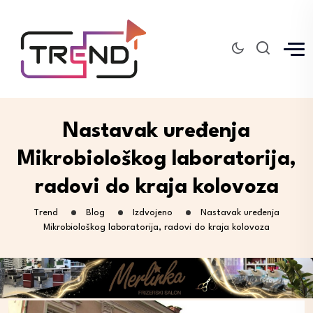
Nastavak uređenja
Mikrobiološkog laboratorija,
radovi do kraja kolovoza
Trend
Blog
Izdvojeno
Nastavak uređenja
Mikrobiološkog laboratorija, radovi do kraja kolovoza