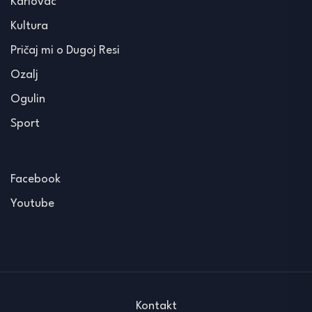
Karlovac
Kultura
Pričaj mi o Dugoj Resi
Ozalj
Ogulin
Sport
Facebook
Youtube
Kontakt