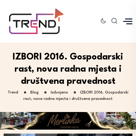
IZBORI 2016. Gospodarski
rast, nova radna mjesta i
društvena pravednost
Trend
Blog
Izdvojeno
IZBORI 2016. Gospodarski
rast, nova radna mjesta i društvena pravednost