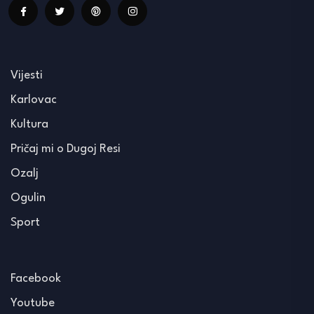
Vijesti
Karlovac
Kultura
Pričaj mi o Dugoj Resi
Ozalj
Ogulin
Sport
Facebook
Youtube