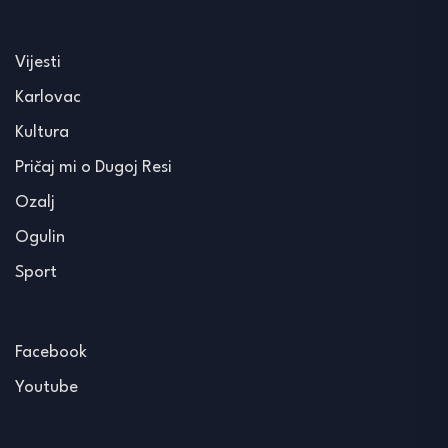
Vijesti
Karlovac
Kultura
Pričaj mi o Dugoj Resi
Ozalj
Ogulin
Sport
Facebook
Youtube