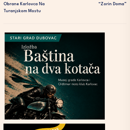
Obrane Karlovca Na
“Zorin Doma”
Turanjskom Mostu