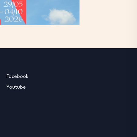
Facebook
Youtube