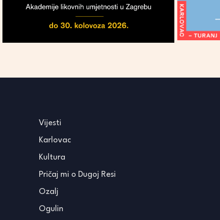
Vijesti
Karlovac
Kultura
Pričaj mi o Dugoj Resi
Ozalj
Ogulin