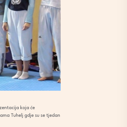
zentacija koja će
ama Tuhelj gdje su se tjedan