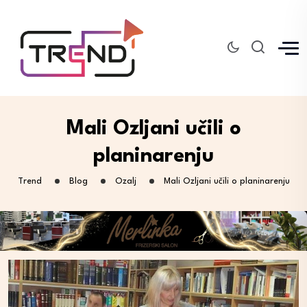
Mali Ozljani učili o
planinarenju
Trend
Blog
Ozalj
Mali Ozljani učili o planinarenju