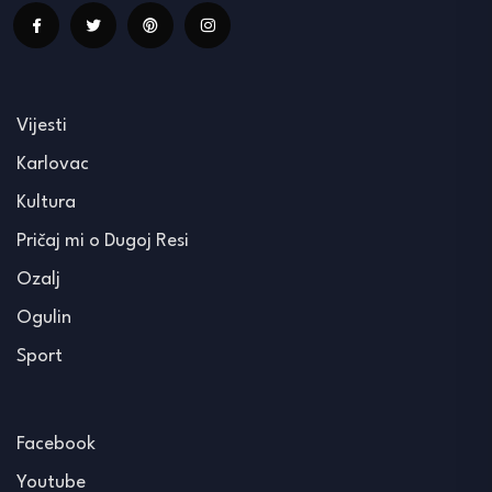
Vijesti
Karlovac
Kultura
Pričaj mi o Dugoj Resi
Ozalj
Ogulin
Sport
Facebook
Youtube