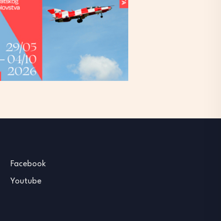
Facebook
Youtube