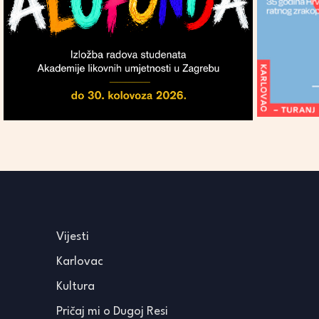
Vijesti
Karlovac
Kultura
Pričaj mi o Dugoj Resi