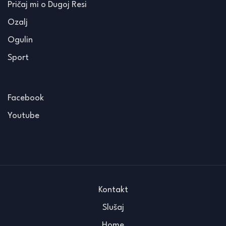
Pričaj mi o Dugoj Resi
Ozalj
Ogulin
Sport
Facebook
Youtube
Kontakt
Slušaj
Home