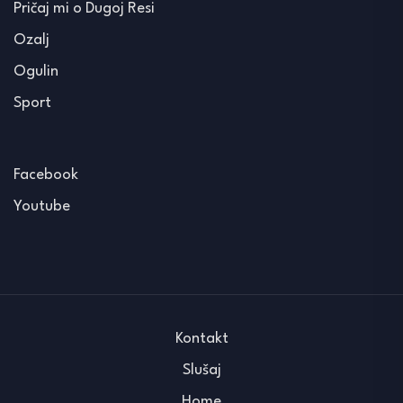
Pričaj mi o Dugoj Resi
Ozalj
Ogulin
Sport
Facebook
Youtube
Kontakt
Slušaj
Home