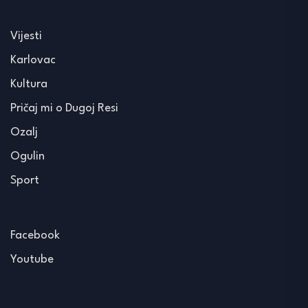
Vijesti
Karlovac
Kultura
Pričaj mi o Dugoj Resi
Ozalj
Ogulin
Sport
Facebook
Youtube