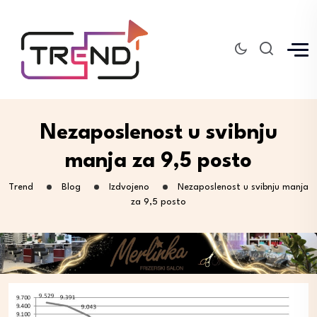
Nezaposlenost u svibnju
manja za 9,5 posto
Trend
Blog
Izdvojeno
Nezaposlenost u svibnju manja
za 9,5 posto