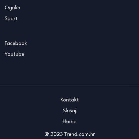
Ogulin
Sport
Facebook
Youtube
Kontakt
Slušaj
Home
@ 2023 Trend.com.hr