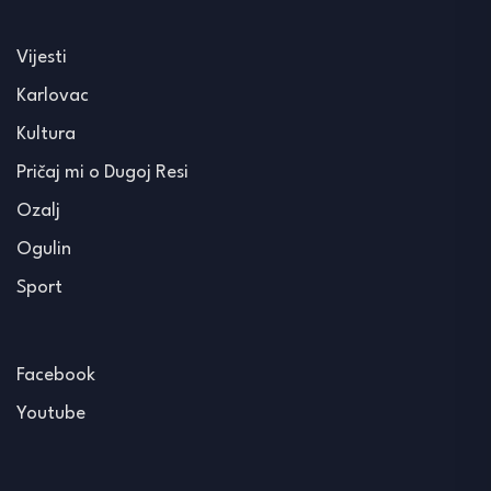
Vijesti
Karlovac
Kultura
Pričaj mi o Dugoj Resi
Ozalj
Ogulin
Sport
Facebook
Youtube