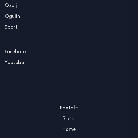
Ozalj
Ogulin
Sport
Facebook
Youtube
Kontakt
Slušaj
Home