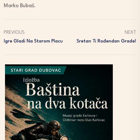
Marko Bubaš.
PREVIOUS
NEXT
Igre Gladi Na Starom Placu
Sretan Ti Rođendan Grade!