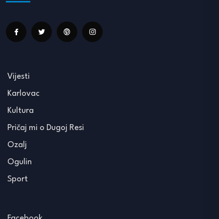
Vijesti
Karlovac
Kultura
Pričaj mi o Dugoj Resi
Ozalj
Ogulin
Sport
Facebook