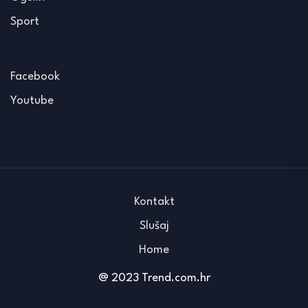
Sport
Facebook
Youtube
Kontakt
Slušaj
Home
@ 2023 Trend.com.hr