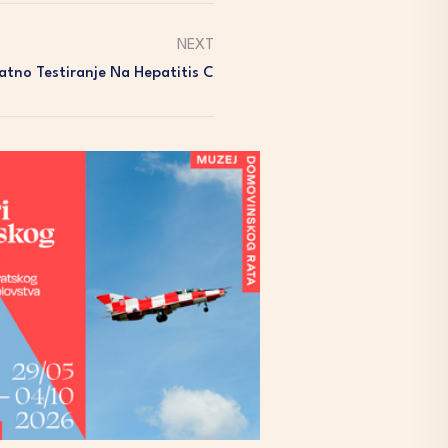
NEXT
atno Testiranje Na Hepatitis C