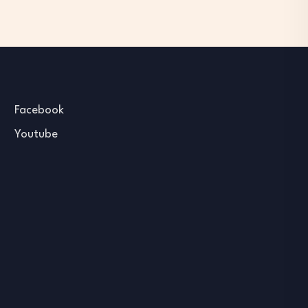
Facebook
Youtube