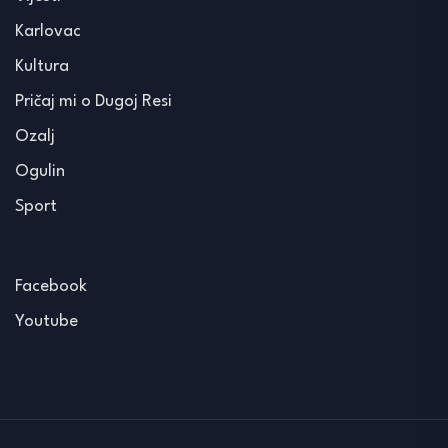
Karlovac
Kultura
Pričaj mi o Dugoj Resi
Ozalj
Ogulin
Sport
Facebook
Youtube