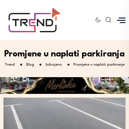
Promjene u naplati parkiranja
Trend
Blog
Izdvojeno
Promjene u naplati parkiranja