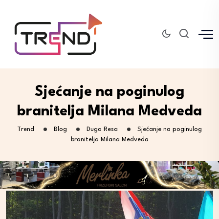
Sjećanje na poginulog
branitelja Milana Medveda
Trend
Blog
Duga Resa
Sjećanje na poginulog
branitelja Milana Medveda