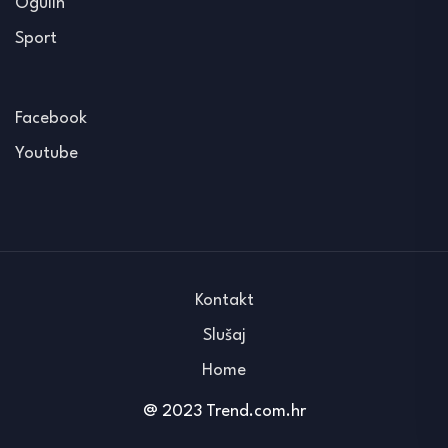
Ogulin
Sport
Facebook
Youtube
Kontakt
Slušaj
Home
@ 2023 Trend.com.hr