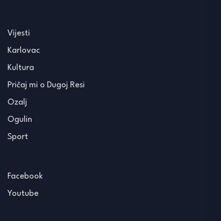
Vijesti
Karlovac
Kultura
Pričaj mi o Dugoj Resi
Ozalj
Ogulin
Sport
Facebook
Youtube