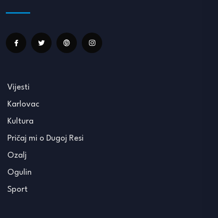
Vijesti
Karlovac
Kultura
Pričaj mi o Dugoj Resi
Ozalj
Ogulin
Sport