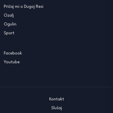
Pričaj mi o Dugoj Resi
Ozalj
Ogulin
Sport
Facebook
Youtube
Kontakt
Slušaj