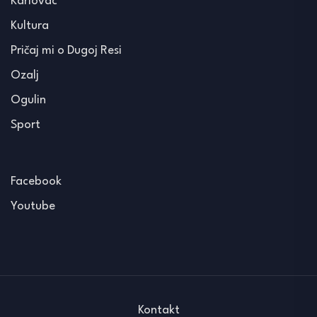
Karlovac
Kultura
Pričaj mi o Dugoj Resi
Ozalj
Ogulin
Sport
Facebook
Youtube
Kontakt