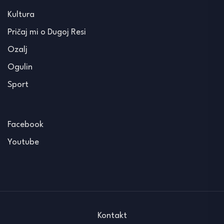
Kultura
Pričaj mi o Dugoj Resi
Ozalj
Ogulin
Sport
Facebook
Youtube
Kontakt