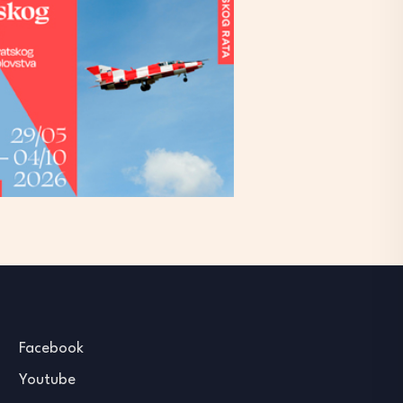
Facebook
Youtube