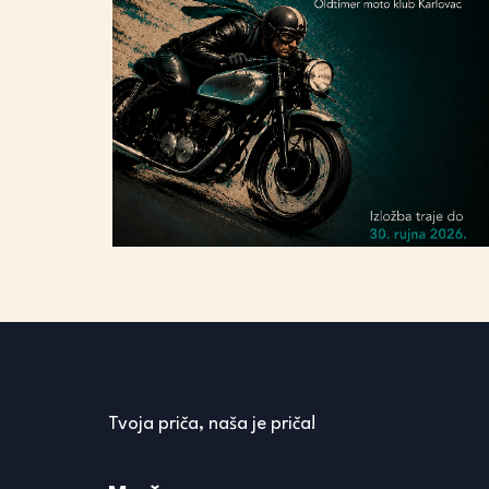
Tvoja priča, naša je priča!