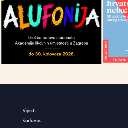
Vijesti
Karlovac