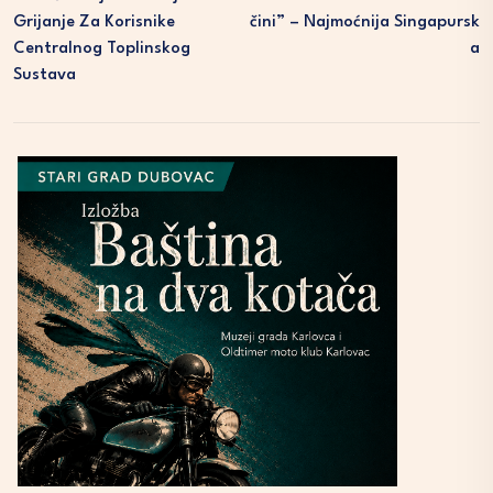
Grijanje Za Korisnike
Čini” – Najmoćnija Singapursk
Centralnog Toplinskog
A
Sustava