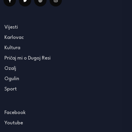
Vijesti
Karlovac
Kultura
Pričaj mi o Dugoj Resi
Ozalj
Ogulin
Sport
Facebook
Youtube