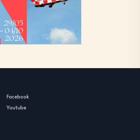
Facebook
Youtube