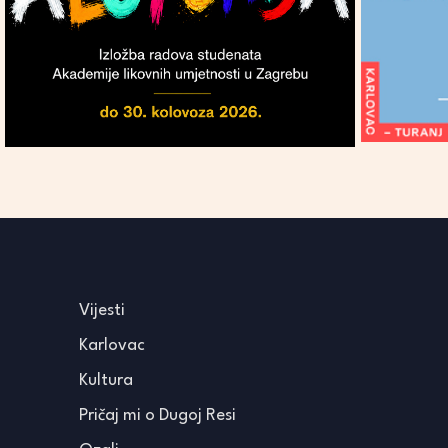
Vijesti
Karlovac
Kultura
Pričaj mi o Dugoj Resi