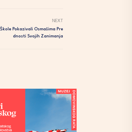
NEXT
e Škole Pokazivali Osmašima Pre
Dnosti Svojih Zanimanja