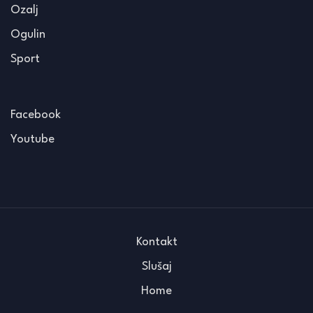
Ozalj
Ogulin
Sport
Facebook
Youtube
Kontakt
Slušaj
Home