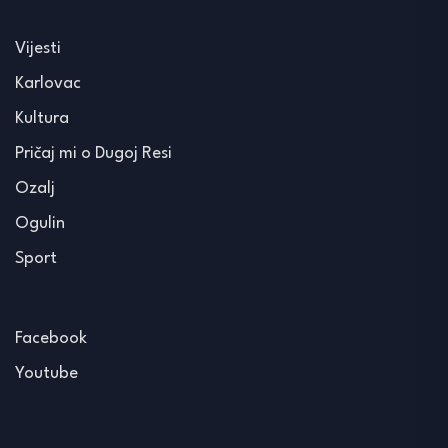
Vijesti
Karlovac
Kultura
Pričaj mi o Dugoj Resi
Ozalj
Ogulin
Sport
Facebook
Youtube