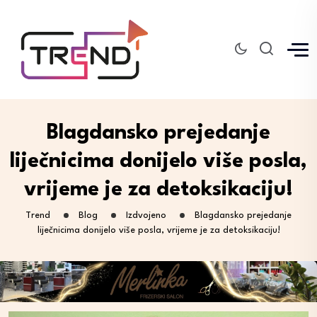
Blagdansko prejedanje
liječnicima donijelo više posla,
vrijeme je za detoksikaciju!
Trend
Blog
Izdvojeno
Blagdansko prejedanje
liječnicima donijelo više posla, vrijeme je za detoksikaciju!