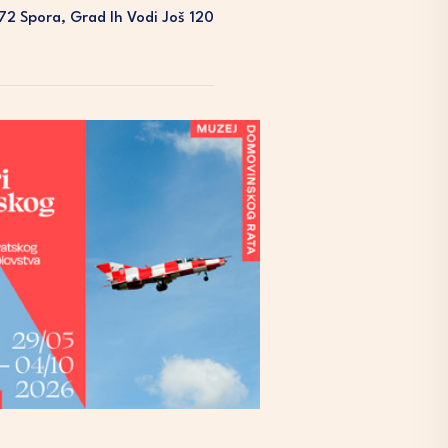
72 Spora, Grad Ih Vodi Još 120