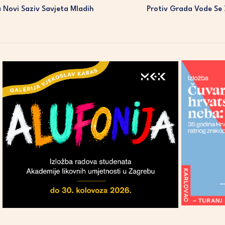
 Novi Saziv Savjeta Mladih
Protiv Grada Vode Se 