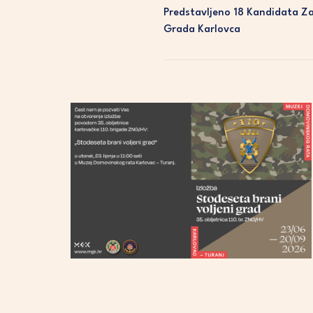
Predstavljeno 18 Kandidata Za
Grada Karlovca