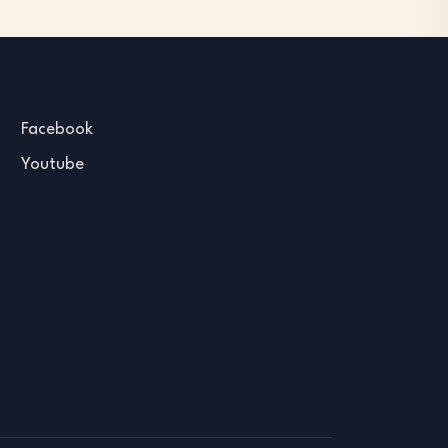
Facebook
Youtube