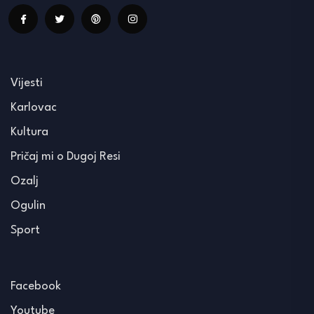
Vijesti
Karlovac
Kultura
Pričaj mi o Dugoj Resi
Ozalj
Ogulin
Sport
Facebook
Youtube