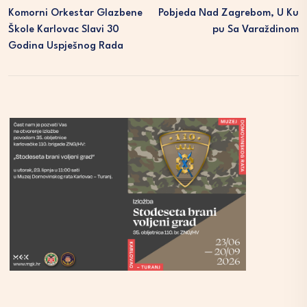
Komorni Orkestar Glazbene
Pobjeda Nad Zagrebom, U Ku
Škole Karlovac Slavi 30
Pu Sa Varaždinom
Godina Uspješnog Rada