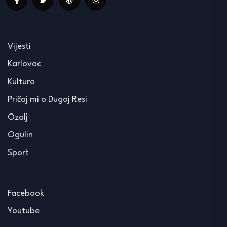
Vijesti
Karlovac
Kultura
Pričaj mi o Dugoj Resi
Ozalj
Ogulin
Sport
Facebook
Youtube