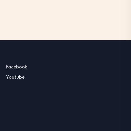
Facebook
Youtube