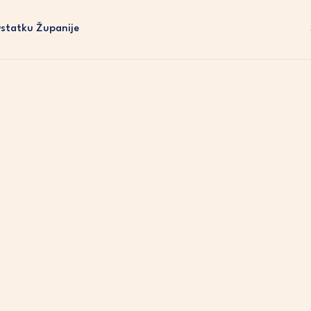
Ostatku Županije