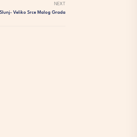
NEXT
Slunj- Veliko Srce Malog Grada