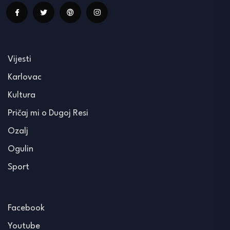
Vijesti
Karlovac
Kultura
Pričaj mi o Dugoj Resi
Ozalj
Ogulin
Sport
Facebook
Youtube