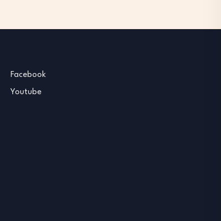
Facebook
Youtube