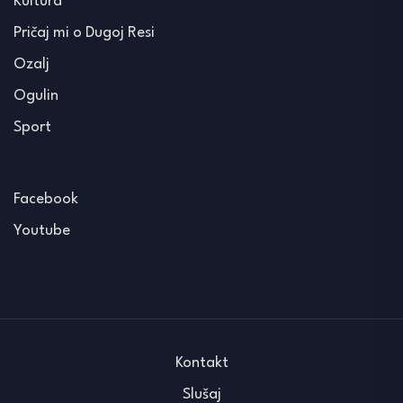
Kultura
Pričaj mi o Dugoj Resi
Ozalj
Ogulin
Sport
Facebook
Youtube
Kontakt
Slušaj