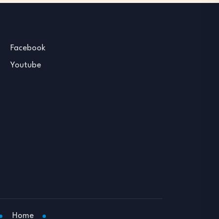
Facebook
Youtube
Home