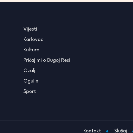
Vijesti
Karlovac
Kultura
Pričaj mi o Dugoj Resi
Ozalj
Ogulin
Sport
Kontakt
Slušaj